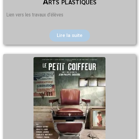
Arts plastiques
Lien vers les travaux d’élèves
Lire la suite