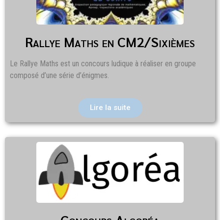
Rallye Maths en CM2/Sixièmes
Le Rallye Maths est un concours ludique à réaliser en groupe
composé d’une série d’énigmes.
Lire la suite
Concours Algoréa