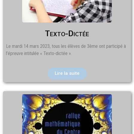
Texto-Dictée
Le mardi 14 mars 2023, tous les élèves de 3ème ont participé à
l’épreuve intitulée « Texto-dictée ».
Lire la suite