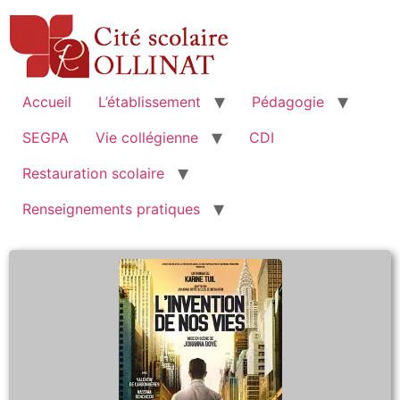
Accueil
L’établissement
Pédagogie
SEGPA
Vie collégienne
CDI
Restauration scolaire
Renseignements pratiques