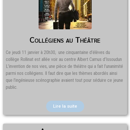
Collégiens au Théâtre
Ce jeudi 11 janvier à 20h30, une cinquantaine d’élèves du
collège Rollinat est allée voir au centre Albert Camus d’Issoudun
L’invention de nos vies, une pièce de théâtre qui a fait l’unanimité
parmi nos collégiens. Il faut dire que les thèmes abordés ainsi
que l’ingénieuse scénographie avaient tout pour séduire ce jeune
public.
Lire la suite