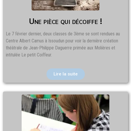
Une pièce qui décoiffe !
Le 7 février dernier, deux classes de 3ème se sont rendues au
Centre Albert Camus à Issoudun pour voir la dernière création
théâtrale de Jean-Philippe Daguerre primée aux Molières et
intitulée Le petit Coiffeur.
Lire la suite