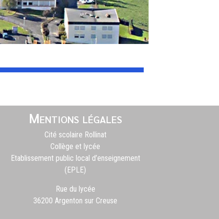
Mentions légales
Cité scolaire Rollinat
Collège et lycée
Etablissement public local d’enseignement
(EPLE)
Rue du lycée
36200 Argenton sur Creuse