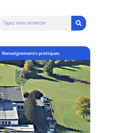
Renseignements pratiques