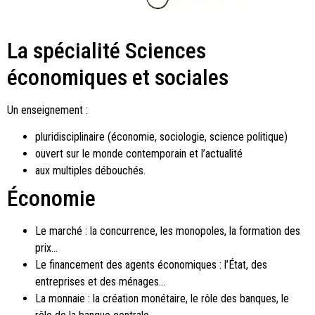
La spécialité Sciences
économiques et sociales
Un enseignement :
pluridisciplinaire (économie, sociologie, science politique)
ouvert sur le monde contemporain et l’actualité
aux multiples débouchés.
Économie
Le marché : la concurrence, les monopoles, la formation des
prix…
Le financement des agents économiques : l’État, des
entreprises et des ménages…
La monnaie : la création monétaire, le rôle des banques, le