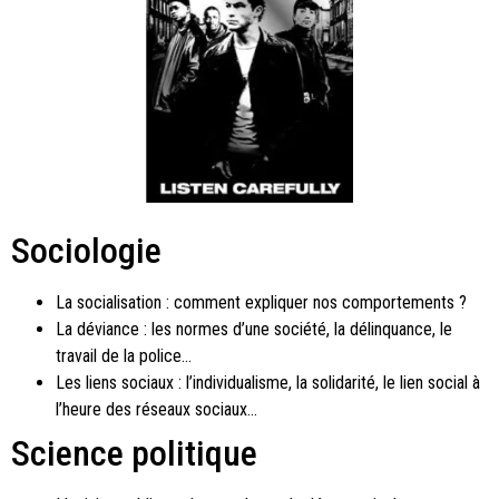
Sociologie
La socialisation : comment expliquer nos comportements ?
La déviance : les normes d’une société, la délinquance, le
travail de la police…
Les liens sociaux : l’individualisme, la solidarité, le lien social à
l’heure des réseaux sociaux…
Science politique