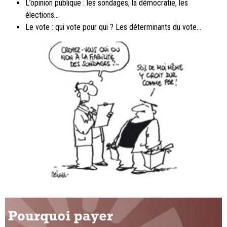
L’opinion publique : les sondages, la démocratie, les
élections…
Le vote : qui vote pour qui ? Les déterminants du vote…