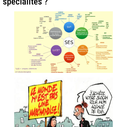
spécialités ?