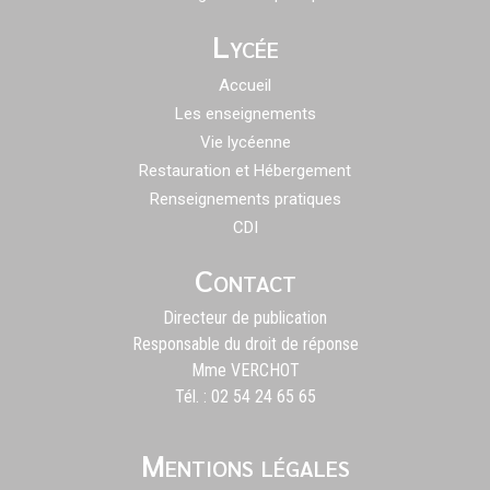
Lycée
Accueil
Les enseignements
Vie lycéenne
Restauration et Hébergement
Renseignements pratiques
CDI
Contact
Directeur de publication
Responsable du droit de réponse
Mme VERCHOT
Tél. : 02 54 24 65 65
Mentions légales