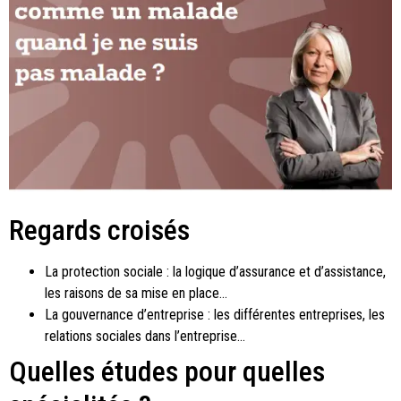
Regards croisés
La protection sociale : la logique d’assurance et d’assistance,
les raisons de sa mise en place…
La gouvernance d’entreprise : les différentes entreprises, les
relations sociales dans l’entreprise…
Quelles études pour quelles