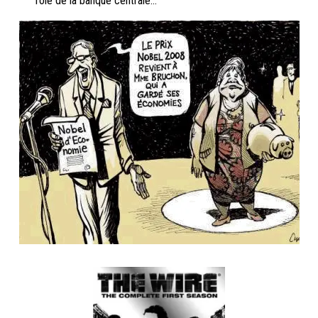
rôle de la banque centrale…