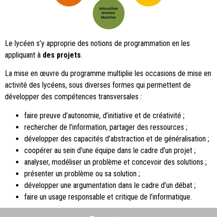
Le lycéen s’y approprie des notions de programmation en les
appliquant à
des projets
.
La mise en œuvre du programme multiplie les occasions de mise en
activité des lycéens, sous diverses formes qui permettent de
développer des compétences transversales :
faire preuve d’autonomie, d’initiative et de créativité ;
rechercher de l’information, partager des ressources ;
développer des capacités d’abstraction et de généralisation ;
coopérer au sein d’une équipe dans le cadre d’un projet ;
analyser, modéliser un problème et concevoir des solutions ;
présenter un problème ou sa solution ;
développer une argumentation dans le cadre d’un débat ;
faire un usage responsable et critique de l’informatique.