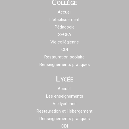
Collège
Accueil
L’établissement
Pédagogie
SEGPA
Vie collégienne
CDI
Restauration scolaire
Renseignements pratiques
Lycée
Accueil
Les enseignements
Vie lycéenne
Restauration et Hébergement
Renseignements pratiques
CDI