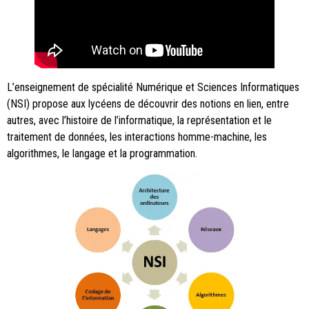
L’enseignement de spécialité Numérique et Sciences Informatiques
(NSI) propose aux lycéens de découvrir des notions en lien, entre
autres, avec l’histoire de l’informatique, la représentation et le
traitement de données, les interactions homme-machine, les
algorithmes, le langage et la programmation.