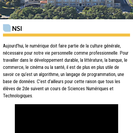
NSI
Aujourd’hui, le numérique doit faire partie de la culture générale,
nécessaire pour notre vie personnelle comme professionnelle. Pour
travailler dans le développement durable, la littérature, la banque, le
commerce, le cinéma ou la santé, il est de plus en plus utile de
savoir ce qu’est un algorithme, un langage de programmation, une
base de données. C’est d’ailleurs pour cette raison que tous les
élèves de 2de suivent un cours de Sciences Numériques et
Technologiques.