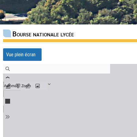
Bourse nationale lycée
Vue plein écran