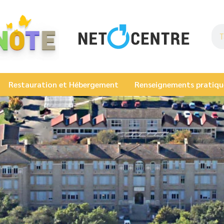
Restauration et Hébergement
Renseignements pratiqu