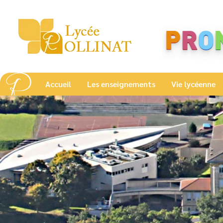
Accueil
Les enseignements
Vie lycéenne