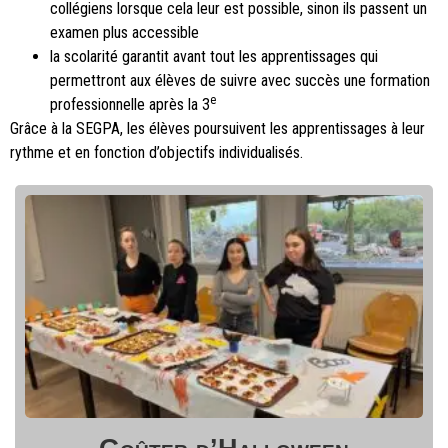
collégiens lorsque cela leur est possible, sinon ils passent un
examen plus accessible
la scolarité garantit avant tout les apprentissages qui
permettront aux élèves de suivre avec succès une formation
e
professionnelle après la 3
Grâce à la SEGPA, les élèves poursuivent les apprentissages à leur
rythme et en fonction d’objectifs individualisés.