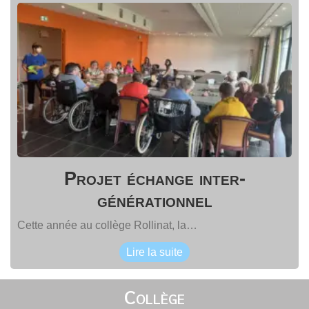
Projet échange inter-
générationnel
Cette année au collège Rollinat, la…
Lire la suite
Collège