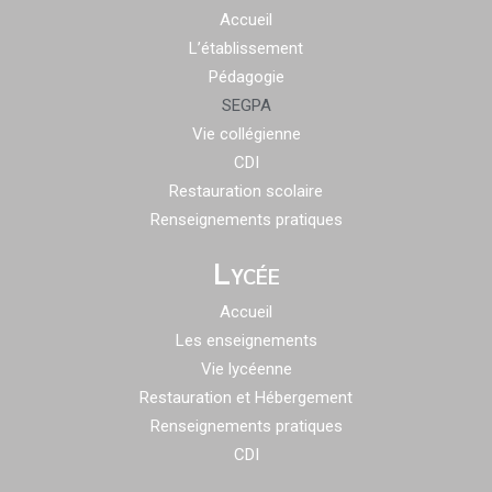
Accueil
L’établissement
Pédagogie
SEGPA
Vie collégienne
CDI
Restauration scolaire
Renseignements pratiques
Lycée
Accueil
Les enseignements
Vie lycéenne
Restauration et Hébergement
Renseignements pratiques
CDI