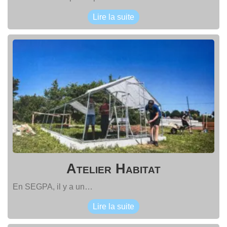
Lire la suite
Atelier Habitat
En SEGPA, il y a un…
Lire la suite