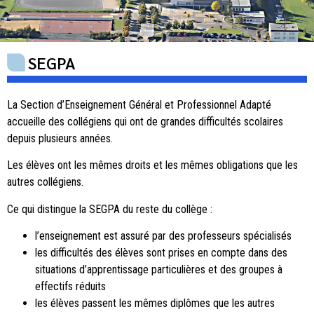
SEGPA
La Section d’Enseignement Général et Professionnel Adapté
accueille des collégiens qui ont de grandes difficultés scolaires
depuis plusieurs années.
Les élèves ont les mêmes droits et les mêmes obligations que les
autres collégiens.
Ce qui distingue la SEGPA du reste du collège :
l’enseignement est assuré par des professeurs spécialisés
les difficultés des élèves sont prises en compte dans des
situations d’apprentissage particulières et des groupes à
effectifs réduits
les élèves passent les mêmes diplômes que les autres