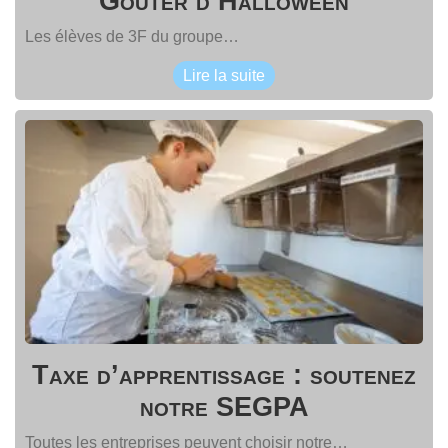
Goûter d’Halloween
Les élèves de 3F du groupe…
Lire la suite
Taxe d’apprentissage : soutenez
notre SEGPA
Toutes les entreprises peuvent choisir notre…