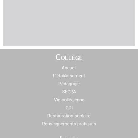
Collège
Accueil
L’établissement
Pédagogie
SEGPA
Vie collégienne
CDI
Restauration scolaire
Renseignements pratiques