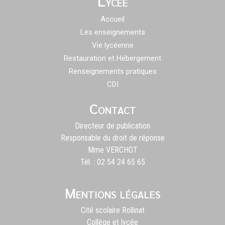
Lycée
Accueil
Les enseignements
Vie lycéenne
Restauration et Hébergement
Renseignements pratiques
CDI
Contact
Directeur de publication
Responsable du droit de réponse
Mme VERCHOT
Tél. : 02 54 24 65 65
Mentions légales
Cité scolaire Rollinat
Collège et lycée