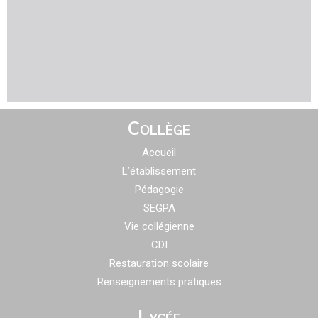
Collège
Accueil
L’établissement
Pédagogie
SEGPA
Vie collégienne
CDI
Restauration scolaire
Renseignements pratiques
Lycée