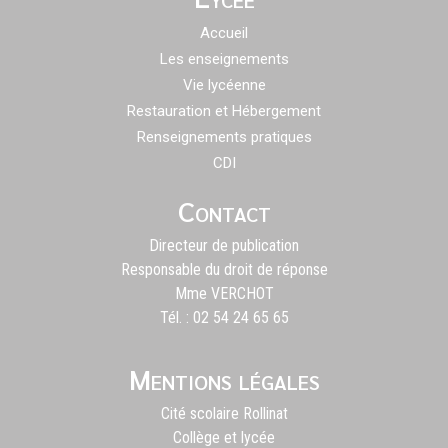
Accueil
Les enseignements
Vie lycéenne
Restauration et Hébergement
Renseignements pratiques
CDI
Contact
Directeur de publication
Responsable du droit de réponse
Mme VERCHOT
Tél. : 02 54 24 65 65
Mentions légales
Cité scolaire Rollinat
Collège et lycée