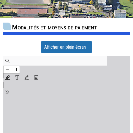
Modalités et moyens de paiement
Afficher en plein écran