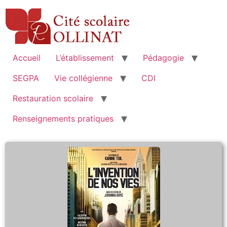
Accueil
L’établissement
Pédagogie
SEGPA
Vie collégienne
CDI
Restauration scolaire
Renseignements pratiques