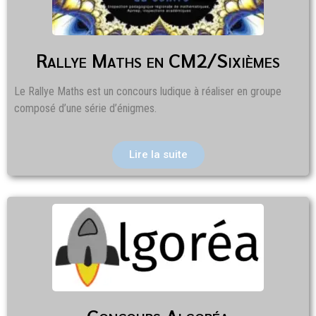
Rallye Maths en CM2/Sixièmes
Le Rallye Maths est un concours ludique à réaliser en groupe
composé d’une série d’énigmes.
Lire la suite
Concours Algoréa