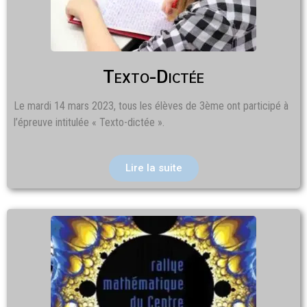
Texto-Dictée
Le mardi 14 mars 2023, tous les élèves de 3ème ont participé à
l’épreuve intitulée « Texto-dictée ».
Lire la suite