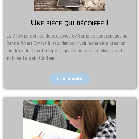
Une pièce qui décoiffe !
Le 7 février dernier, deux classes de 3ème se sont rendues au
Centre Albert Camus à Issoudun pour voir la dernière création
théâtrale de Jean-Philippe Daguerre primée aux Molières et
intitulée Le petit Coiffeur.
Lire la suite