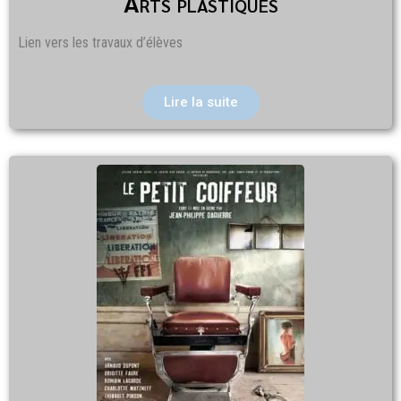
Arts plastiques
Lien vers les travaux d’élèves
Lire la suite