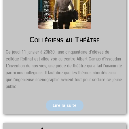
Collégiens au Théâtre
Ce jeudi 11 janvier à 20h30, une cinquantaine d’élèves du
collège Rollinat est allée voir au centre Albert Camus d’Issoudun
L’invention de nos vies, une pièce de théâtre qui a fait l’unanimité
parmi nos collégiens. Il faut dire que les thèmes abordés ainsi
que l’ingénieuse scénographie avaient tout pour séduire ce jeune
public.
Lire la suite