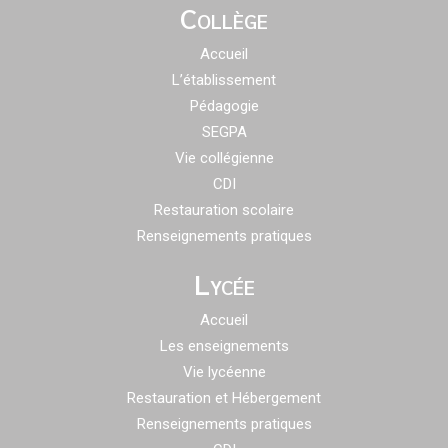
Collège
Accueil
L’établissement
Pédagogie
SEGPA
Vie collégienne
CDI
Restauration scolaire
Renseignements pratiques
Lycée
Accueil
Les enseignements
Vie lycéenne
Restauration et Hébergement
Renseignements pratiques