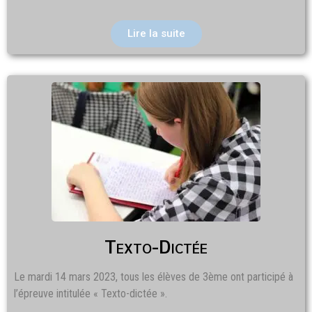
Lire la suite
Texto-Dictée
Le mardi 14 mars 2023, tous les élèves de 3ème ont participé à
l’épreuve intitulée « Texto-dictée ».