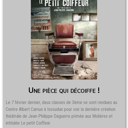
Une pièce qui décoiffe !
Le 7 février dernier, deux classes de 3ème se sont rendues au
Centre Albert Camus à Issoudun pour voir la dernière création
théâtrale de Jean-Philippe Daguerre primée aux Molières et
intitulée Le petit Coiffeur.