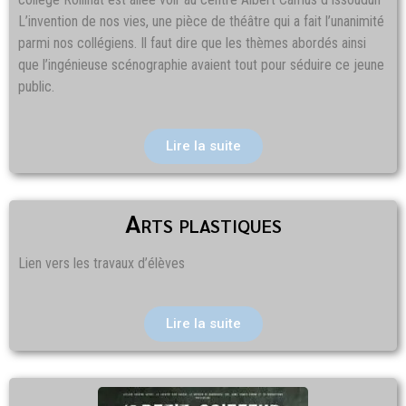
L’invention de nos vies, une pièce de théâtre qui a fait l’unanimité
parmi nos collégiens. Il faut dire que les thèmes abordés ainsi
que l’ingénieuse scénographie avaient tout pour séduire ce jeune
public.
Lire la suite
Arts plastiques
Lien vers les travaux d’élèves
Lire la suite