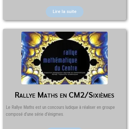
Lire la suite
Rallye Maths en CM2/Sixièmes
Le Rallye Maths est un concours ludique à réaliser en groupe
composé d’une série d’énigmes.