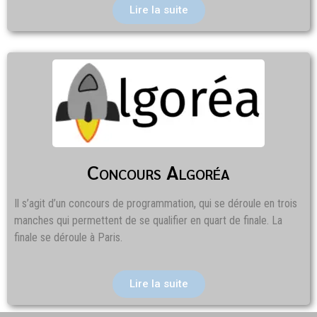
Lire la suite
Concours Algoréa
Il s’agit d’un concours de programmation, qui se déroule en trois
manches qui permettent de se qualifier en quart de finale. La
finale se déroule à Paris.
Lire la suite