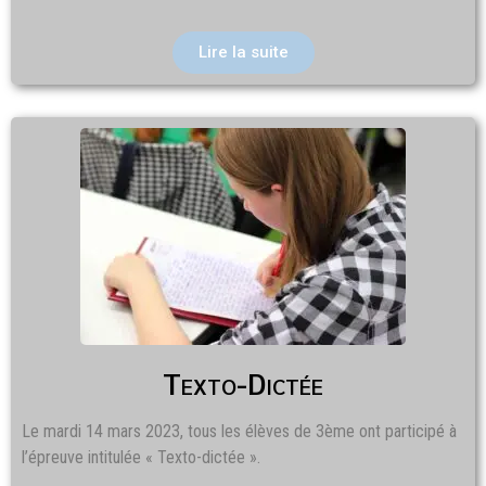
Lire la suite
Texto-Dictée
Le mardi 14 mars 2023, tous les élèves de 3ème ont participé à
l’épreuve intitulée « Texto-dictée ».