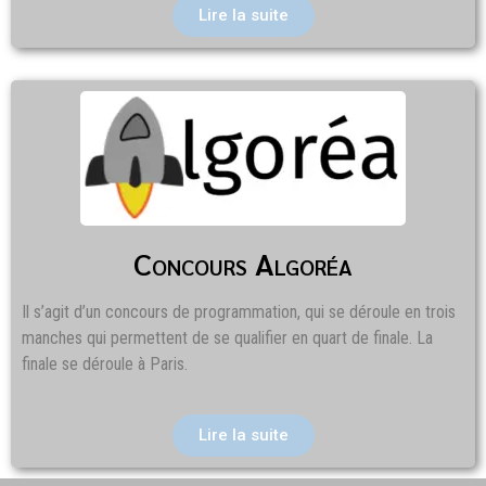
Lire la suite
Concours Algoréa
Il s’agit d’un concours de programmation, qui se déroule en trois
manches qui permettent de se qualifier en quart de finale. La
finale se déroule à Paris.
Lire la suite