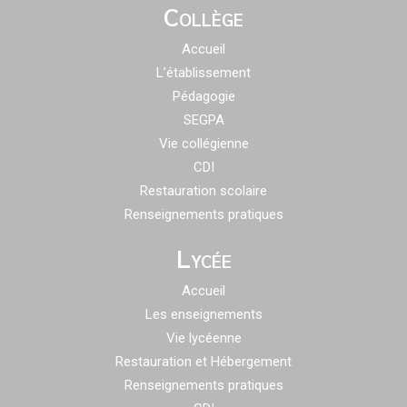
Collège
Accueil
L’établissement
Pédagogie
SEGPA
Vie collégienne
CDI
Restauration scolaire
Renseignements pratiques
Lycée
Accueil
Les enseignements
Vie lycéenne
Restauration et Hébergement
Renseignements pratiques