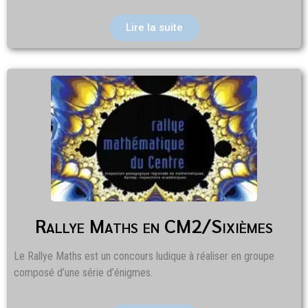
Lire la suite
Rallye Maths en CM2/Sixièmes
Le Rallye Maths est un concours ludique à réaliser en groupe
composé d’une série d’énigmes.