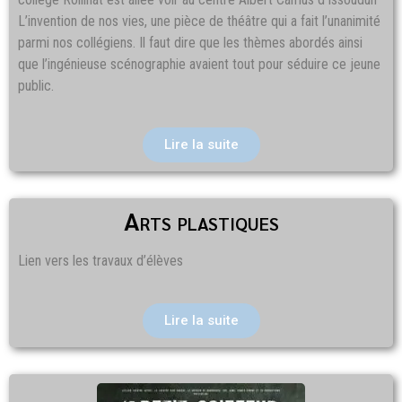
L’invention de nos vies, une pièce de théâtre qui a fait l’unanimité
parmi nos collégiens. Il faut dire que les thèmes abordés ainsi
que l’ingénieuse scénographie avaient tout pour séduire ce jeune
public.
Lire la suite
Arts plastiques
Lien vers les travaux d’élèves
Lire la suite