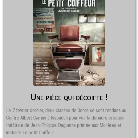
Une pièce qui décoiffe !
Le 7 février dernier, deux classes de 3ème se sont rendues au
Centre Albert Camus à Issoudun pour voir la dernière création
théâtrale de Jean-Philippe Daguerre primée aux Molières et
intitulée Le petit Coiffeur.