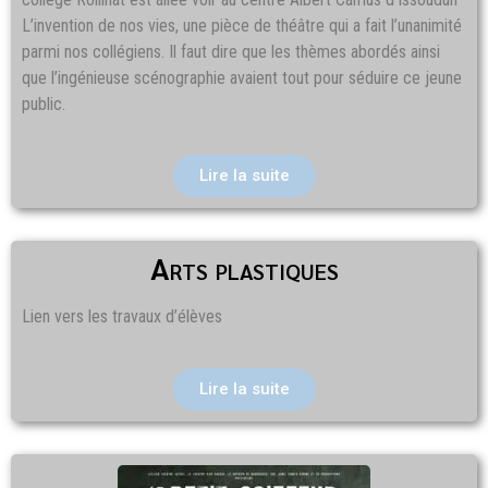
L’invention de nos vies, une pièce de théâtre qui a fait l’unanimité
parmi nos collégiens. Il faut dire que les thèmes abordés ainsi
que l’ingénieuse scénographie avaient tout pour séduire ce jeune
public.
Lire la suite
Arts plastiques
Lien vers les travaux d’élèves
Lire la suite