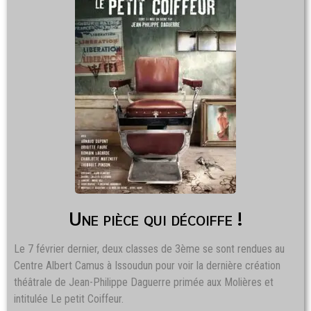
Une pièce qui décoiffe !
Le 7 février dernier, deux classes de 3ème se sont rendues au
Centre Albert Camus à Issoudun pour voir la dernière création
théâtrale de Jean-Philippe Daguerre primée aux Molières et
intitulée Le petit Coiffeur.