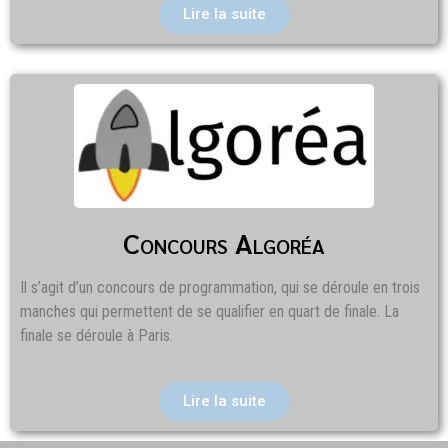
Lire la suite
Concours Algoréa
Il s’agit d’un concours de programmation, qui se déroule en trois
manches qui permettent de se qualifier en quart de finale. La
finale se déroule à Paris.
Lire la suite