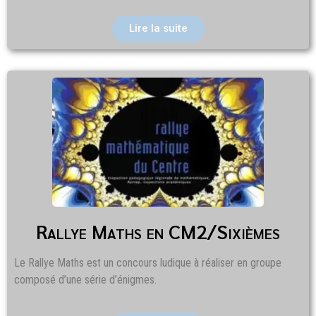
Lire la suite
Rallye Maths en CM2/Sixièmes
Le Rallye Maths est un concours ludique à réaliser en groupe
composé d’une série d’énigmes.