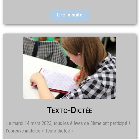
Lire la suite
Texto-Dictée
Le mardi 14 mars 2023, tous les élèves de 3ème ont participé à
l’épreuve intitulée « Texto-dictée ».