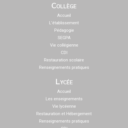
Collège
Accueil
L’établissement
Pédagogie
SEGPA
Vie collégienne
CDI
Restauration scolaire
Renseignements pratiques
Lycée
Accueil
Les enseignements
Vie lycéenne
Restauration et Hébergement
Renseignements pratiques