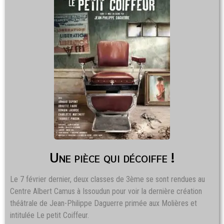
Une pièce qui décoiffe !
Le 7 février dernier, deux classes de 3ème se sont rendues au
Centre Albert Camus à Issoudun pour voir la dernière création
théâtrale de Jean-Philippe Daguerre primée aux Molières et
intitulée Le petit Coiffeur.