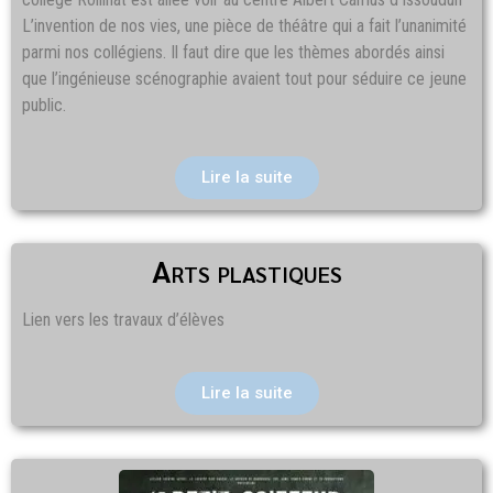
L’invention de nos vies, une pièce de théâtre qui a fait l’unanimité
parmi nos collégiens. Il faut dire que les thèmes abordés ainsi
que l’ingénieuse scénographie avaient tout pour séduire ce jeune
public.
Lire la suite
Arts plastiques
Lien vers les travaux d’élèves
Lire la suite