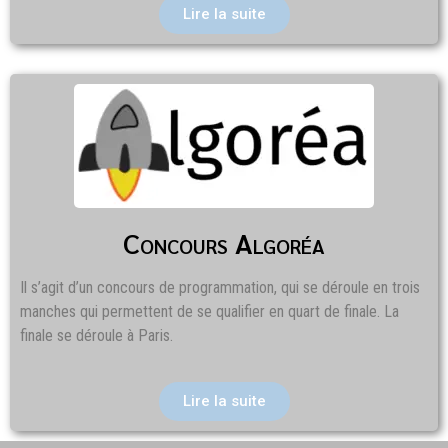
Lire la suite
Concours Algoréa
Il s’agit d’un concours de programmation, qui se déroule en trois
manches qui permettent de se qualifier en quart de finale. La
finale se déroule à Paris.
Lire la suite