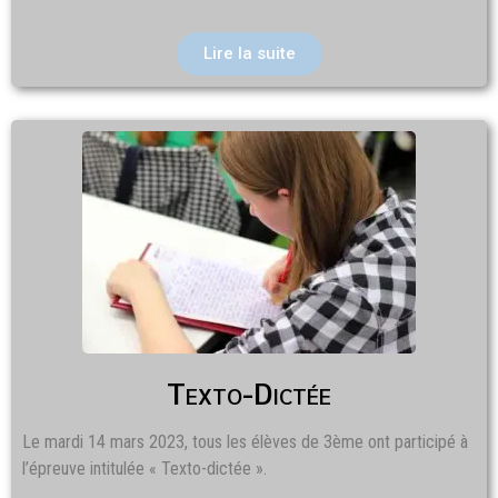
Lire la suite
Texto-Dictée
Le mardi 14 mars 2023, tous les élèves de 3ème ont participé à
l’épreuve intitulée « Texto-dictée ».