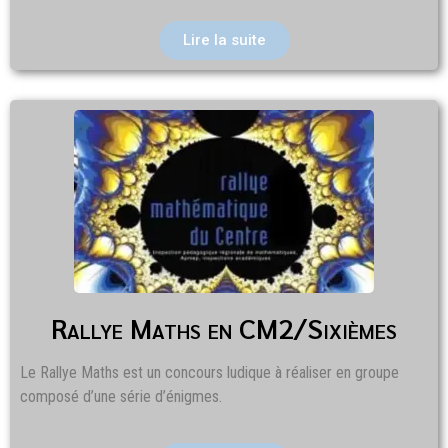
Lire la suite
Rallye Maths en CM2/Sixièmes
Le Rallye Maths est un concours ludique à réaliser en groupe
composé d’une série d’énigmes.