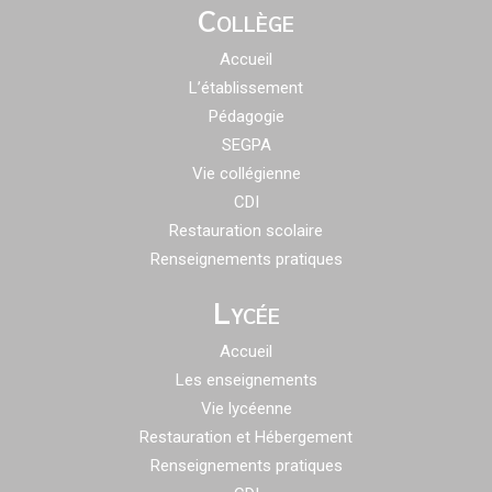
Collège
Accueil
L’établissement
Pédagogie
SEGPA
Vie collégienne
CDI
Restauration scolaire
Renseignements pratiques
Lycée
Accueil
Les enseignements
Vie lycéenne
Restauration et Hébergement
Renseignements pratiques