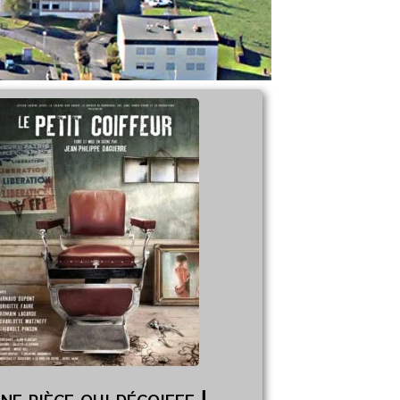
ne pièce qui décoiffe !