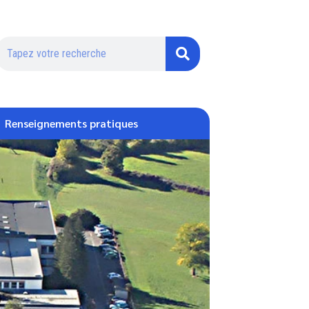
Renseignements pratiques