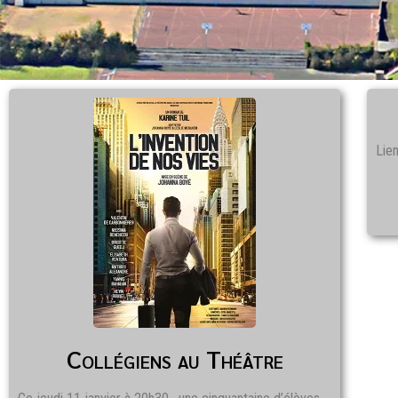
Lien
Collégiens au Théâtre