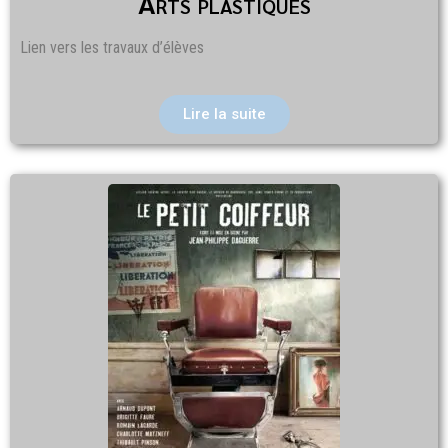
Arts plastiques
Lien vers les travaux d’élèves
Lire la suite