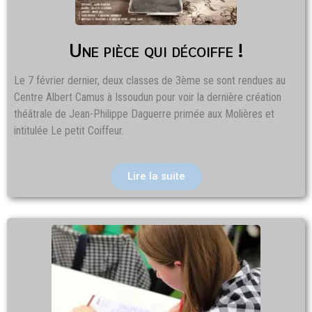
Une pièce qui décoiffe !
Le 7 février dernier, deux classes de 3ème se sont rendues au
Centre Albert Camus à Issoudun pour voir la dernière création
théâtrale de Jean-Philippe Daguerre primée aux Molières et
intitulée Le petit Coiffeur.
Lire la suite