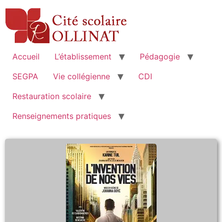
Accueil
L’établissement
Pédagogie
SEGPA
Vie collégienne
CDI
Restauration scolaire
Renseignements pratiques