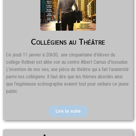
Collégiens au Théâtre
Ce jeudi 11 janvier à 20h30, une cinquantaine d’élèves du
collège Rollinat est allée voir au centre Albert Camus d’Issoudun
L’invention de nos vies, une pièce de théâtre qui a fait l’unanimité
parmi nos collégiens. Il faut dire que les thèmes abordés ainsi
que l’ingénieuse scénographie avaient tout pour séduire ce jeune
public.
Lire la suite