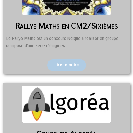
Rallye Maths en CM2/Sixièmes
Le Rallye Maths est un concours ludique à réaliser en groupe
composé d’une série d’énigmes.
Lire la suite
Concours Algoréa