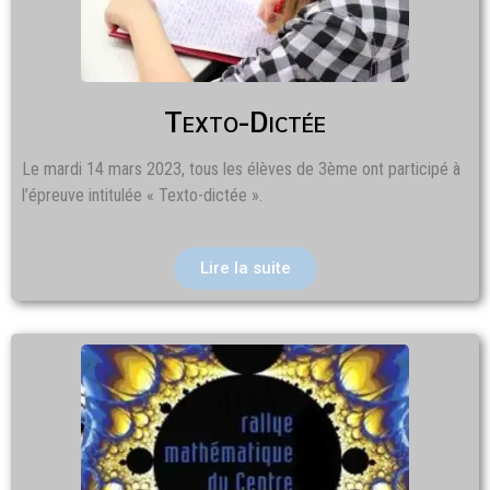
Texto-Dictée
Le mardi 14 mars 2023, tous les élèves de 3ème ont participé à
l’épreuve intitulée « Texto-dictée ».
Lire la suite