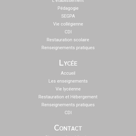
L’établissement
Pédagogie
SEGPA
Vie collégienne
CDI
Restauration scolaire
Renseignements pratiques
Lycée
Accueil
Les enseignements
Vie lycéenne
Restauration et Hébergement
Renseignements pratiques
CDI
Contact