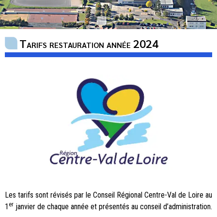
Tarifs restauration année 2024
Les tarifs sont révisés par le Conseil Régional Centre-Val de Loire au
er
1
janvier de chaque année et présentés au conseil d’administration.