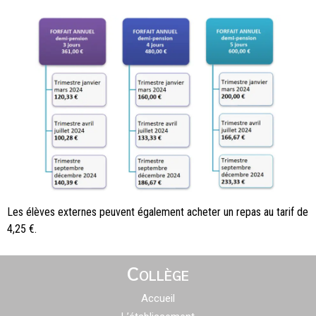
Les élèves externes peuvent également acheter un repas au tarif de
4,25 €.
Collège
Accueil