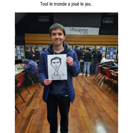
Tout le monde a joué le jeu…