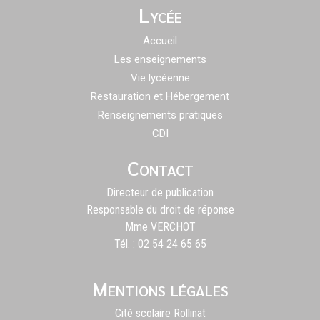
Lycée
Accueil
Les enseignements
Vie lycéenne
Restauration et Hébergement
Renseignements pratiques
CDI
Contact
Directeur de publication
Responsable du droit de réponse
Mme VERCHOT
Tél. : 02 54 24 65 65
Mentions légales
Cité scolaire Rollinat