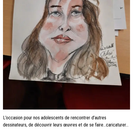
L’occasion pour nos adolescents de rencontrer d’autres
dessinateurs, de découvrir leurs œuvres et de se faire…caricaturer…