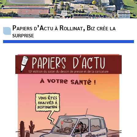
Papiers d’Actu à Rollinat, Biz crée la
surprise