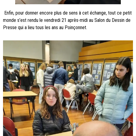
Enfin, pour donner encore plus de sens à cet échange, tout ce petit
monde s’est rendu le vendredi 21 après-midi au Salon du Dessin de
Presse qui a lieu tous les ans au Poinçonnet.