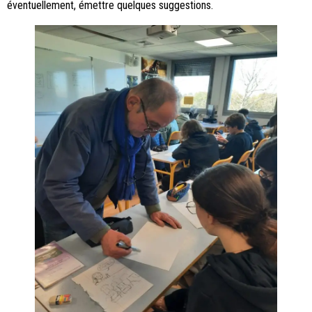
éventuellement, émettre quelques suggestions.