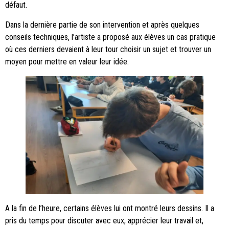
défaut.
Dans la dernière partie de son intervention et après quelques
conseils techniques, l’artiste a proposé aux élèves un cas pratique
où ces derniers devaient à leur tour choisir un sujet et trouver un
moyen pour mettre en valeur leur idée.
A la fin de l’heure, certains élèves lui ont montré leurs dessins. Il a
pris du temps pour discuter avec eux, apprécier leur travail et,