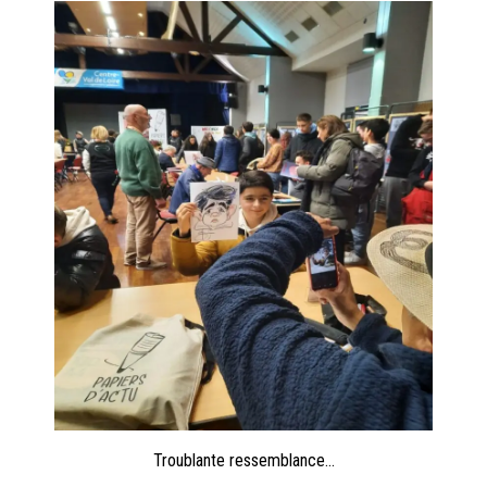
Troublante ressemblance…