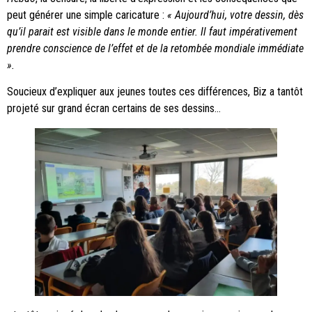
peut générer une simple caricature :
« Aujourd’hui, votre dessin, dès
qu’il parait est visible dans le monde entier. Il faut impérativement
prendre conscience de l’effet et de la retombée mondiale immédiate
».
Soucieux d’expliquer aux jeunes toutes ces différences, Biz a tantôt
projeté sur grand écran certains de ses dessins…