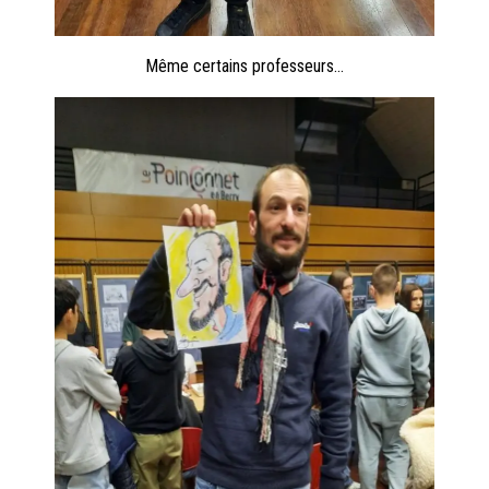
Même certains professeurs…