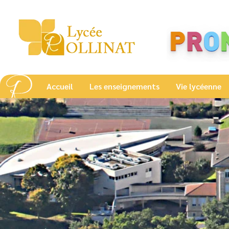
Accueil
Les enseignements
Vie lycéenne