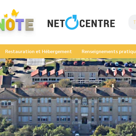
Restauration et Hébergement
Renseignements pratiqu