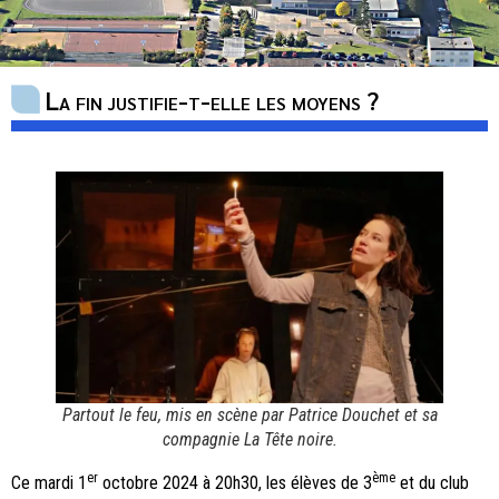
La fin justifie-t-elle les moyens ?
Partout le feu
, mis en scène par Patrice Douchet et sa
compagnie La Tête noire.
er
ème
Ce mardi 1
octobre 2024 à 20h30, les élèves de 3
et du club