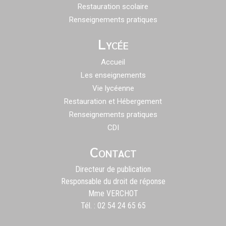
Restauration scolaire
Renseignements pratiques
Lycée
Accueil
Les enseignements
Vie lycéenne
Restauration et Hébergement
Renseignements pratiques
CDI
Contact
Directeur de publication
Responsable du droit de réponse
Mme VERCHOT
Tél. : 02 54 24 65 65