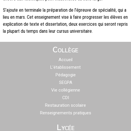
S’ajoute en terminale la préparation de l’épreuve de spécialité, qui a
lieu en mars. Cet enseignement vise à faire progresser les élèves en
explication de texte et dissertation, deux exercices qui seront repris
la plupart du temps dans leur cursus universitaire.
Collège
Accueil
L’établissement
Pédagogie
SEGPA
Vie collégienne
CDI
Restauration scolaire
Renseignements pratiques
Lycée