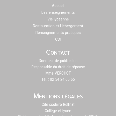
Accueil
Les enseignements
Vie lycéenne
Restauration et Hébergement
Renseignements pratiques
CDI
Contact
Directeur de publication
Responsable du droit de réponse
Mme VERCHOT
Tél. : 02 54 24 65 65
Mentions légales
Cité scolaire Rollinat
Collège et lycée