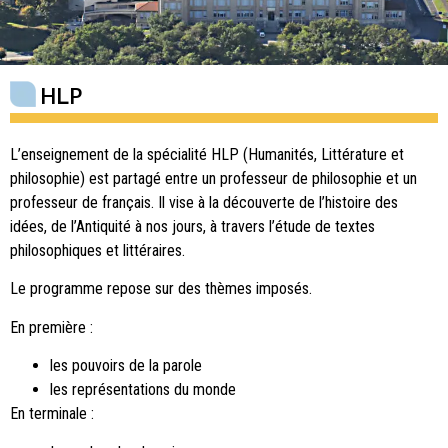
HLP
L’enseignement de la spécialité HLP (Humanités, Littérature et
philosophie) est partagé entre un professeur de philosophie et un
professeur de français. Il vise à la découverte de l’histoire des
idées, de l’Antiquité à nos jours, à travers l’étude de textes
philosophiques et littéraires.
Le programme repose sur des thèmes imposés.
En première :
les pouvoirs de la parole
les représentations du monde
En terminale :