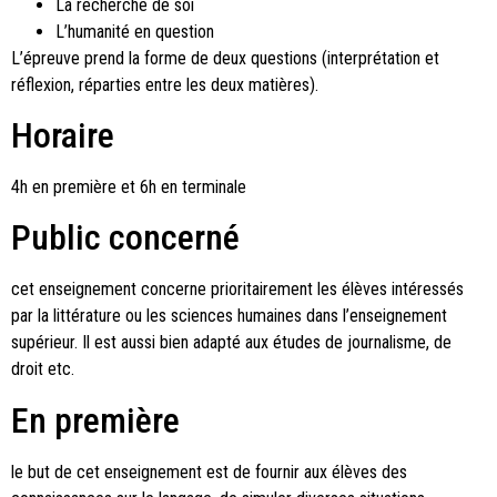
La recherche de soi
L’humanité en question
L’épreuve prend la forme de deux questions (interprétation et
réflexion, réparties entre les deux matières).
Horaire
4h en première et 6h en terminale
Public concerné
cet enseignement concerne prioritairement les élèves intéressés
par la littérature ou les sciences humaines dans l’enseignement
supérieur. Il est aussi bien adapté aux études de journalisme, de
droit etc.
En première
le but de cet enseignement est de fournir aux élèves des